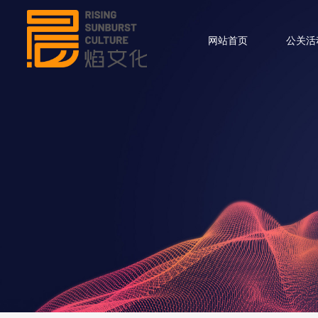
网站首页
公关活