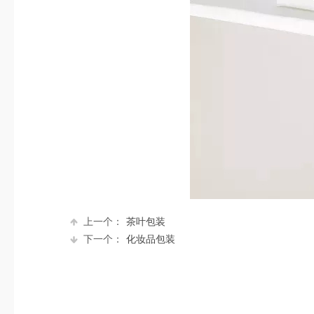
上一个：
茶叶包装
下一个：
化妆品包装