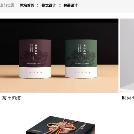
当前位置：
网站首页
∷
视觉设计
∷
包装设计
茶叶包装
时尚