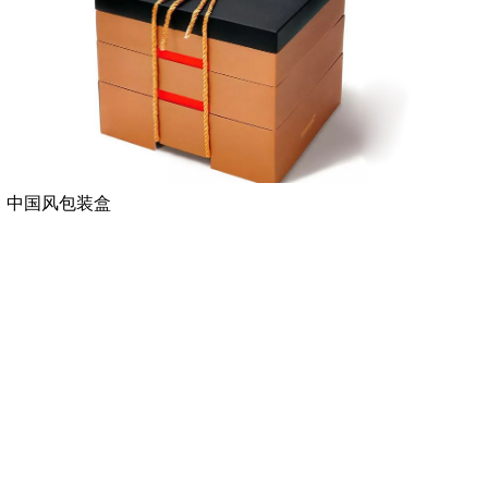
中国风包装盒