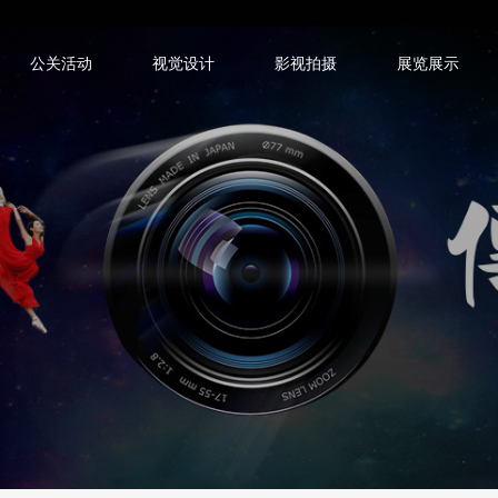
公关活动
视觉设计
影视拍摄
展览展示