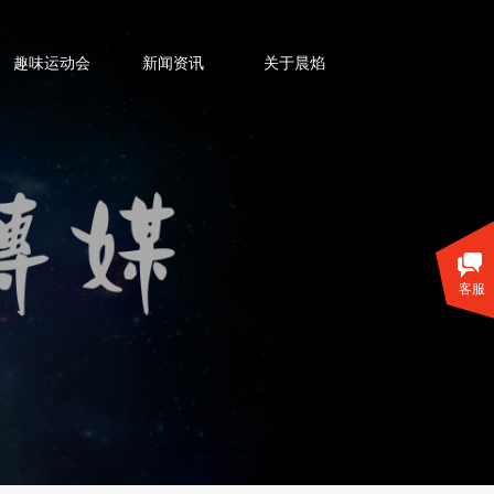
趣味运动会
新闻资讯
关于晨焰
客服