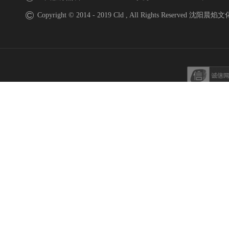
Copyright © 2014 - 2019 Cld , All Rights Reserved