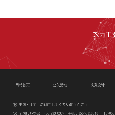
致力于
网站首页
公关活动
视觉设计
中国 · 辽宁 · 沈阳市于洪区
沈大路156号213
全国服务热线：400-993-0377 手机：15040118848 ，1370001