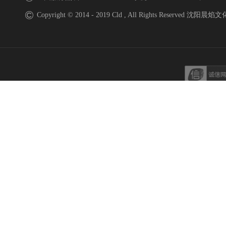
Copyright © 2014 - 2019 Cld , All Rights Reserved