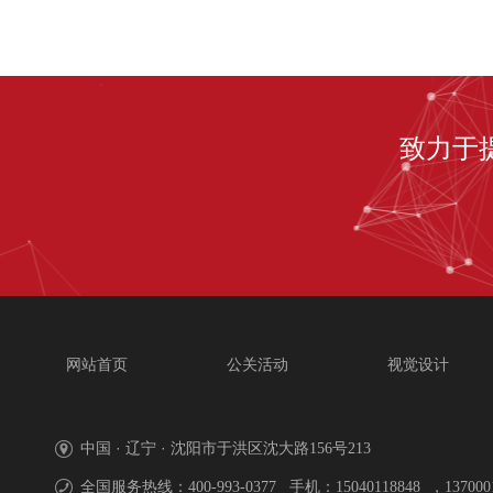
致力于
网站首页
公关活动
视觉设计
中国 · 辽宁 · 沈阳市于洪区
沈大路156号213
全国服务热线：400-993-0377 手机：15040118848 ，1370001