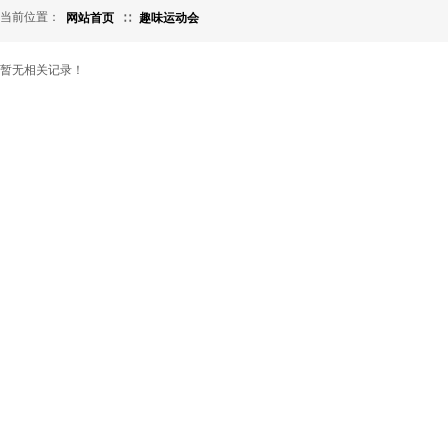
当前位置：
网站首页
∷
趣味运动会
暂无相关记录！