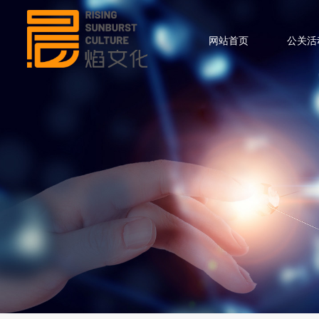
网站首页
公关活